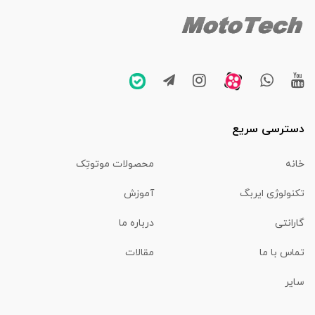
دسترسی سریع
خانه
محصولات موتوتِک
تکنولوژی ایربگ
آموزش
گارانتی
درباره ما
تماس با ما
مقالات
سایر