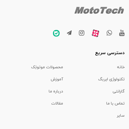
دسترسی سریع
خانه
محصولات موتوتِک
تکنولوژی ایربگ
آموزش
گارانتی
درباره ما
تماس با ما
مقالات
سایر