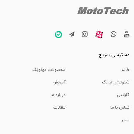
دسترسی سریع
خانه
محصولات موتوتِک
تکنولوژی ایربگ
آموزش
گارانتی
درباره ما
تماس با ما
مقالات
سایر