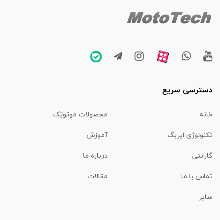
دسترسی سریع
خانه
محصولات موتوتِک
تکنولوژی ایربگ
آموزش
گارانتی
درباره ما
تماس با ما
مقالات
سایر