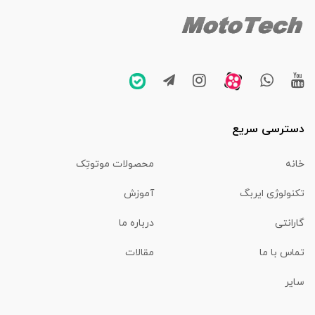
دسترسی سریع
خانه
محصولات موتوتِک
تکنولوژی ایربگ
آموزش
گارانتی
درباره ما
تماس با ما
مقالات
سایر