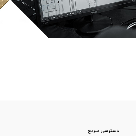
دسترسی سریع