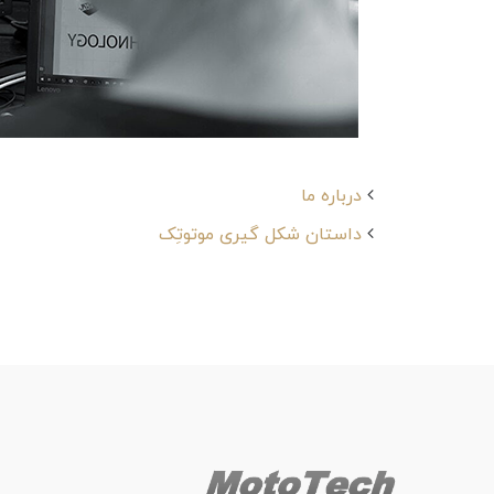
درباره ما
داستان شکل گیری موتوتِک