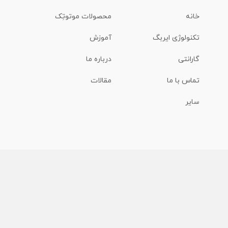
خانه
محصولات موتوتِک
تکنولوژی ایربگ
آموزش
گارانتی
درباره ما
تماس با ما
مقالات
سایر