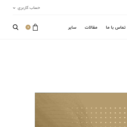
حساب کاربری
تماس با ما
مقالات
سایر
0