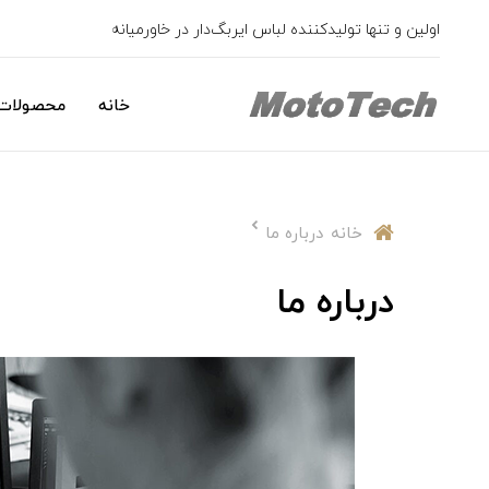
اولین و تنها تولیدکننده لباس ایربگ‌دار در خاورمیانه
خانه
محصولات 
خانه
درباره ما
درباره ما