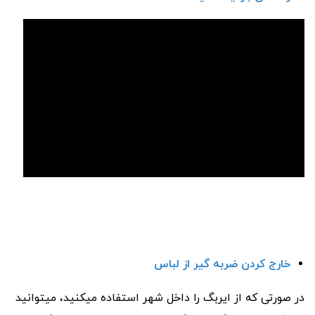
خارج کردن ضربه گیر از لباس
در صورتی که از ایربگ را داخل شهر استفاده میکنید، میتوانید