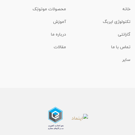
خانه
محصولات موتوتِک
تکنولوژی ایربگ
آموزش
گارانتی
درباره ما
تماس با ما
مقالات
سایر