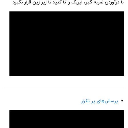
با درآوردن ضربه گیر، ایربگ را تا کنید تا زیر زین قرار بگیرد.
پرسش‌های پر تکرار