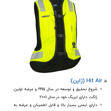
Hit Air (ژاپن):
شروع تحقیق و توسعه در سال 1995 و عرضه اولین
ژاکت دارای ایربگ خود در سال 2001
دارای ایمنی بسیار بالا و قابل اطمینان و عرضه به