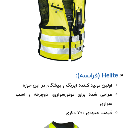
Helite (فرانسه):
اولین تولید کننده ایربگ و پیشگام در این حوزه
طراحی شده برای موتورسواری، دوچرخه و اسب
سواری
قیمت حدودی 700 دلاری