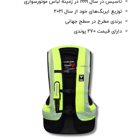
تاسیس در سال 1999 در زمینه لباس موتورسواری
توزیع ایربگ‌های خود از سال 2021
برندی مطرح در سطح جهانی
دارای قیمت 270 پوندی