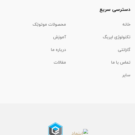
دسترسی سریع
خانه
محصولات موتوتِک
تکنولوژی ایربگ
آموزش
گارانتی
درباره ما
تماس با ما
مقالات
سایر