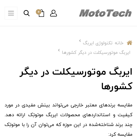
0
خانه
تکنولوژی ایربگ
ایربگ موتورسیکلت در دیگر کشورها
ایربگ موتورسیکلت در دیگر
کشورها
مقایسه برندهای معتبر خارجی می‌تواند بینش مفیدی در مورد
کیفیت و استانداردهای محصولات ایربگ موتوتِک ارائه دهد.
چند برند شناخته‌شده در این حوزه که می‌توان آن را با موتوتِک
مقایسه کرد: