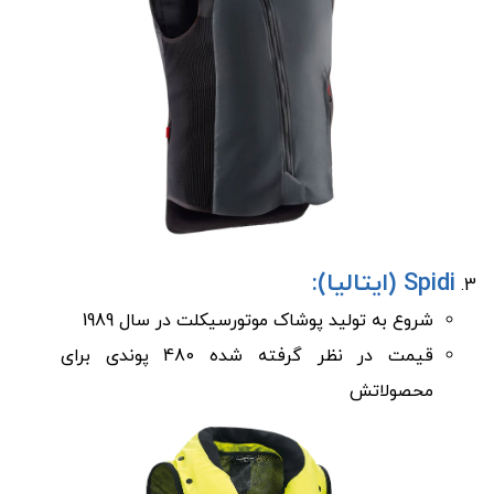
Spidi (ایتالیا):
شروع به تولید پوشاک موتورسیکلت در سال 1989
قیمت در نظر گرفته شده 480 پوندی برای
محصولاتش