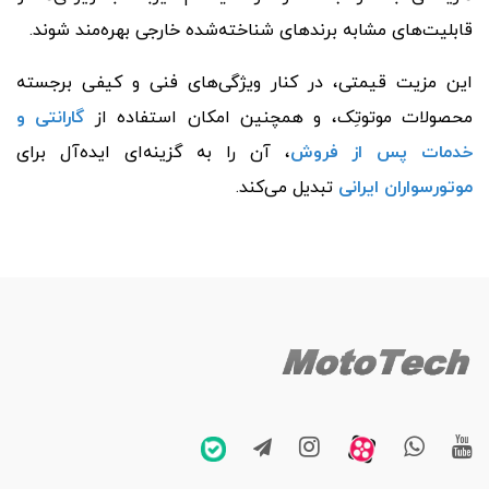
قابلیت‌های مشابه برندهای شناخته‌شده خارجی بهره‌مند شوند.
این مزیت قیمتی، در کنار ویژگی‌های فنی و کیفی برجسته
محصولات موتوتِک، و همچنین امکان استفاده از
گارانتی و
خدمات پس از فروش
، آن‌ را به گزینه‌ای ایده‌آل برای
موتورسواران ایرانی
تبدیل می‌کند.