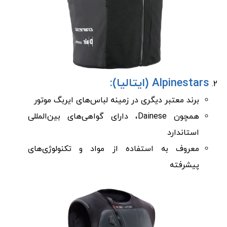
Alpinestars (ایتالیا):
برند معتبر دیگری در زمینه لباس‌های ایربگ موتور
همچون Dainese، دارای گواهی‌های بین‌المللی
استاندارد
معروف به استفاده از مواد و تکنولوژی‌های
پیشرفته