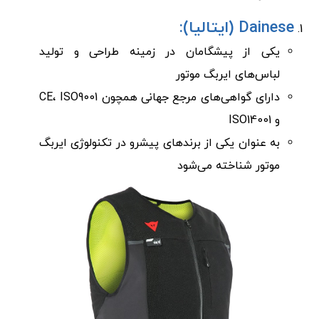
Dainese (ایتالیا):
یکی از پیشگامان در زمینه طراحی و تولید
لباس‌های ایربگ موتور
دارای گواهی‌های مرجع جهانی همچون CE، ISO9001
و ISO14001
به عنوان یکی از برندهای پیشرو در تکنولوژی ایربگ
موتور شناخته می‌شود