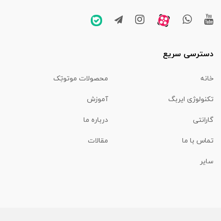
دسترسی سریع
خانه
محصولات موتوتِک
تکنولوژی ایربگ
آموزش
گارانتی
درباره ما
تماس با ما
مقالات
سایر