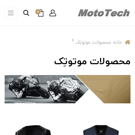
0
خانه
محصولات موتوتِک
محصولات موتوتِک