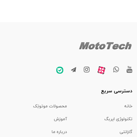
دسترسی سریع
خانه
محصولات موتوتِک
تکنولوژی ایربگ
آموزش
گارانتی
درباره ما