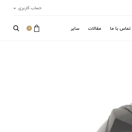
حساب کاربری
تماس با ما
مقالات
سایر
0