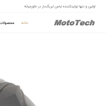
اولین و تنها تولیدکننده لباس ایربگ‌دار در خاورمیانه
خانه
محصولات 