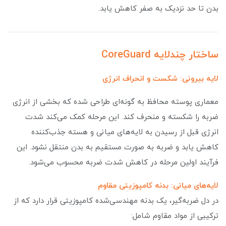
بدن تا حد نزدیک به صفر کاهش یابد.
ساختار چندلایه CoreGuard
لایه‌ بیرونی: شکست و انحراف انرژی
معماری پوسته محافظ به گونه‌ای طراحی شده که بخشی از انرژی
ضربه را شکسته و منحرف کند. این مرحله کمک می‌کند شدت
انرژی قبل از رسیدن به لایه‌های میانی و هسته جذب‌کننده
کاهش یابد و ضربه به صورت مستقیم به بدن منتقل نشود. این
فرآیند اولین مرحله در کاهش شدت ضربه محسوب می‌شود.
لایه‎‌های میانی: بدنه کامپوزیتی مقاوم
در دل ضربه‌گیر، یک بدنه مهندسی‌شده کامپوزیتی قرار دارد که از
ترکیبی از مواد مقاوم شامل: