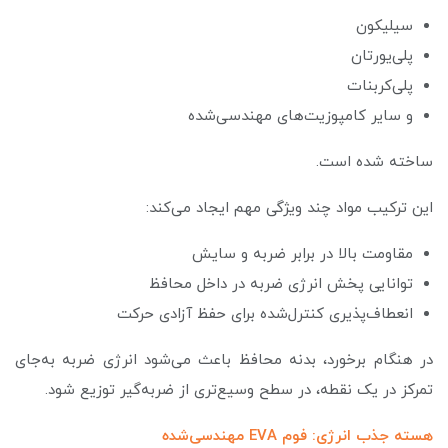
سیلیکون
پلی‌یورتان
پلی‌کربنات
و سایر کامپوزیت‌های مهندسی‌شده
ساخته شده است.
این ترکیب مواد چند ویژگی مهم ایجاد می‌کند:
مقاومت بالا در برابر ضربه و سایش
توانایی پخش انرژی ضربه در داخل محافظ
انعطاف‌پذیری کنترل‌شده برای حفظ آزادی حرکت
در هنگام برخورد، بدنه محافظ باعث می‌شود انرژی ضربه به‌جای
تمرکز در یک نقطه، در سطح وسیع‌تری از ضربه‌گیر توزیع شود.
هسته جذب انرژی: فوم EVA مهندسی‌شده