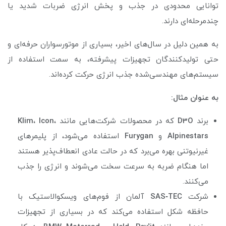
توانایی محدودی در جذب و پخش انرژی ضربات شدید یا
چندمرحله‌ای دارند.
به همین دلیل در سال‌های اخیر، بسیاری از موتورسواران حرفه‌ای و
حتی تولیدکنندگان تجهیزات پیشرفته، به سمت استفاده از
سیستم‌های مهندسی‌شده جذب انرژی حرکت کرده‌اند.
به عنوان مثال:
برند
D3O
که در محصولات شرکت‌هایی مانند
،
Icon
،
Klim
Alpinestars
و
Furygan
استفاده می‌شود، از پلیمرهای
غیرنیوتنی بهره می‌برد که در حالت عادی انعطاف‌پذیر هستند
اما هنگام ضربه به سرعت سخت می‌شوند و انرژی را جذب
می‌کنند.
شرکت
TEC
‑
SAS
آلمان از فوم‌های ویسکوالاستیک با
حافظه شکل استفاده می‌کند که در بسیاری از تجهیزات