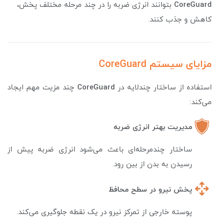
CoreGuard
بتوانند انرژی ضربه را در چند مرحله مختلف پخش،
کاهش و جذب کنند.
مزایای سیستم CoreGuard
استفاده از ساختار چندلایه در
CoreGuard
چند مزیت مهم ایجاد
می‌کند:
مدیریت بهتر انرژی ضربه
ساختار چندمرحله‌ای باعث می‌شود انرژی ضربه پیش از
رسیدن به بدن از بین رود.
پخش نیرو در سطح محافظ
پوسته خارجی از تمرکز نیرو در یک نقطه جلوگیری می‌کند.