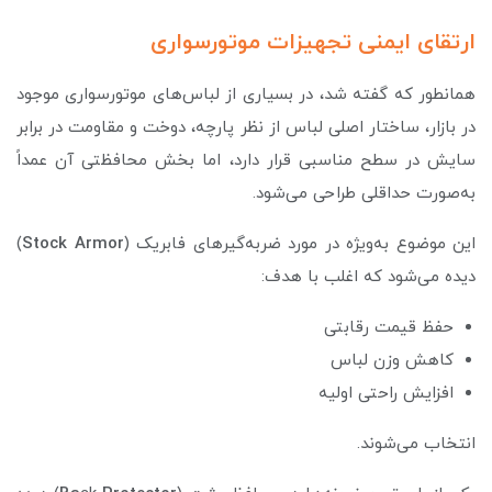
ارتقای ایمنی تجهیزات موتورسواری
همانطور که گفته شد، در بسیاری از لباس‌های موتورسواری موجود
در بازار، ساختار اصلی لباس از نظر پارچه، دوخت و مقاومت در برابر
سایش در سطح مناسبی قرار دارد، اما بخش محافظتی آن عمداً
به‌صورت حداقلی طراحی می‌شود.
این موضوع به‌ویژه در مورد ضربه‌گیرهای فابریک (
Armor
Stock
)
دیده می‌شود که اغلب با هدف:
حفظ قیمت رقابتی
کاهش وزن لباس
افزایش راحتی اولیه
انتخاب می‌شوند.