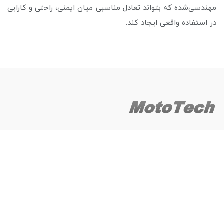
مهندسی‌شده که بتواند تعادل مناسبی میان ایمنی، راحتی و کارایی
در استفاده واقعی ایجاد کند.
دسترسی سریع
خانه
محصولات موتوتِک