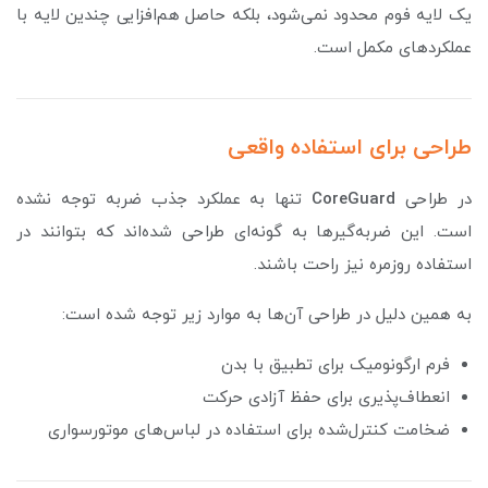
یک لایه فوم محدود نمی‌شود، بلکه حاصل هم‌افزایی چندین لایه با
عملکردهای مکمل است.
طراحی برای استفاده واقعی
در طراحی
uard
CoreG
تنها به عملکرد جذب ضربه توجه نشده
است. این ضربه‌گیرها به گونه‌ای طراحی شده‌اند که بتوانند در
استفاده روزمره نیز راحت باشند.
به همین دلیل در طراحی آن‌ها به موارد زیر توجه شده است:
فرم ارگونومیک برای تطبیق با بدن
انعطاف‌پذیری برای حفظ آزادی حرکت
ضخامت کنترل‌شده برای استفاده در لباس‌های موتورسواری