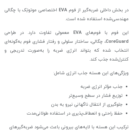
در بخش داخلی ضربه‌گیر از فوم
EVA
اختصاصی موتوتِک با چگالی
مهندسی‌شده استفاده شده است.
این فوم با فوم‌های
EVA
معمولی تفاوت دارد. در طراحی
CoreGuard
، چگالی، ساختار سلولی و رفتار فشاری فوم به‌گونه‌ای
انتخاب شده که بتواند انرژی ضربه را به‌صورت تدریجی و
کنترل‌شده جذب کند.
ویژگی‌های این هسته جذب انرژی شامل:
جذب مؤثر انرژی ضربه
توزیع فشار در سطح وسیع‌تر
جلوگیری از انتقال ناگهانی نیرو به بدن
حفظ راحتی و انعطاف‌پذیری در استفاده طولانی‌مدت
ترکیب این هسته با لایه‌های بیرونی باعث می‌شود ضربه‌گیرهای