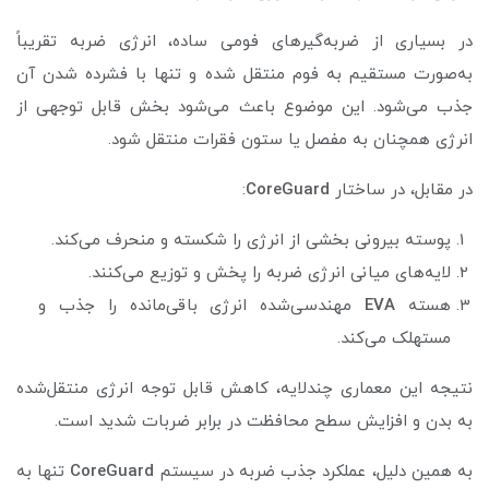
در بسیاری از ضربه‌گیرهای فومی ساده، انرژی ضربه تقریباً
به‌صورت مستقیم به فوم منتقل شده و تنها با فشرده شدن آن
جذب می‌شود. این موضوع باعث می‌شود بخش قابل توجهی از
انرژی همچنان به مفصل یا ستون فقرات منتقل شود.
در مقابل، در ساختار
CoreGuard
:
پوسته بیرونی بخشی از انرژی را شکسته و منحرف می‌کند.
لایه‌های میانی انرژی ضربه را پخش و توزیع می‌کنند.
هسته
EVA
مهندسی‌شده انرژی باقی‌مانده را جذب و
مستهلک می‌کند.
نتیجه این معماری چندلایه، کاهش قابل توجه انرژی منتقل‌شده
به بدن و افزایش سطح محافظت در برابر ضربات شدید است.
به همین دلیل، عملکرد جذب ضربه در سیستم
CoreGuard
تنها به