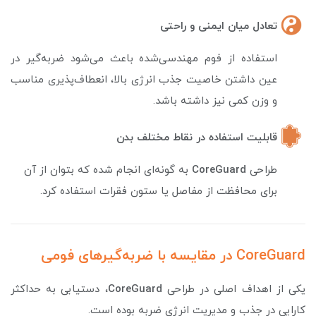
تعادل میان ایمنی و راحتی
استفاده از فوم مهندسی‌شده باعث می‌شود ضربه‌گیر در
عین داشتن خاصیت جذب انرژی بالا، انعطاف‌پذیری مناسب
و وزن کمی نیز داشته باشد.
قابلیت استفاده در نقاط مختلف بدن
طراحی
CoreGuard
به گونه‌ای انجام شده که بتوان از آن
برای محافظت از مفاصل یا ستون فقرات استفاده کرد.
CoreGuard در مقایسه با ضربه‌گیرهای فومی
یکی از اهداف اصلی در طراحی
ard
CoreGu
، دستیابی به حداکثر
کارایی در جذب و مدیریت انرژی ضربه بوده است.