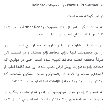
Pro‑Armor
یا
Wave
در محصولات
Dainese
در نظر گرفته شده است.
به عبارت دیگر، لباس از ابتدا به‌صورت
Ready
‑
Armor
طراحی شده
تا کاربر بتواند سطح ایمنی آن را ارتقاء دهد.
این موضوع در شلوارهای موتورسواری نیز بسیار رایج است. بسیاری
از این محصولات تنها دارای محافظ زانو هستند و در قسمت لگن
صرفاً محفظه نصب محافظ تعبیه شده است. حتی در مواردی که
محافظ زانو به‌صورت پیش‌فرض نصب شده، این محافظ‌ها اغلب از
فوم‌های ساده یا قطعات پلاستیکی سبک تشکیل شده‌اند که
بیشتر برای رسیدن به حداقل الزامات استاندارد طراحی شده‌اند.
به همین دلیل، در میان موتورسواران باتجربه، ارتقاء ضربه‌گیرهای
فابریک به محافظ‌های پیشرفته‌تر به یک اقدام رایج تبدیل شده
است.