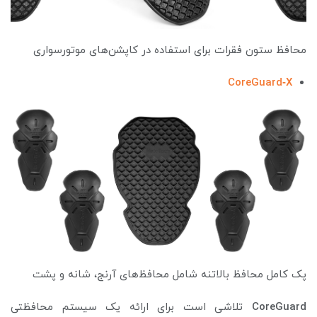
محافظ ستون فقرات برای استفاده در کاپشن‌های موتورسواری
CoreGuard‑X
پک کامل محافظ بالاتنه شامل محافظ‌های آرنج، شانه و پشت
CoreGuard
تلاشی است برای ارائه یک سیستم محافظتی