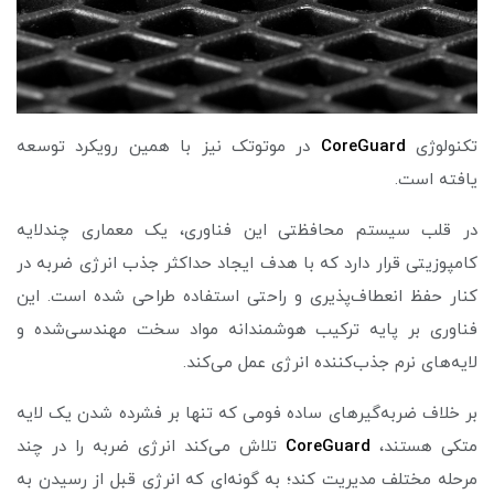
تکنولوژی
CoreGuard
در موتوتک نیز با همین رویکرد توسعه
یافته است.
در قلب سیستم محافظتی این فناوری، یک معماری چندلایه
کامپوزیتی قرار دارد که با هدف ایجاد حداکثر جذب انرژی ضربه در
کنار حفظ انعطاف‌پذیری و راحتی استفاده طراحی شده است. این
فناوری بر پایه ترکیب هوشمندانه مواد سخت مهندسی‌شده و
لایه‌های نرم جذب‌کننده انرژی عمل می‌کند.
بر خلاف ضربه‌گیرهای ساده فومی که تنها بر فشرده شدن یک لایه
متکی هستند،
CoreGuard
تلاش می‌کند انرژی ضربه را در چند
مرحله مختلف مدیریت کند؛ به گونه‌ای که انرژی قبل از رسیدن به