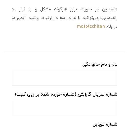
همچنین در صورت بروز هرگونه مشکل و یا نیاز به
راهنمایی، می‌توانید با ما در
بله
در ارتباط باشید. آیدی ما
در بله:
mototechiran
نام و نام خانوادگی
شماره سریال گارانتی (شماره خورده شده بر روی کیت)
شماره موبایل