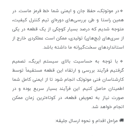
🔹در موتوتِک، حفظ جان و ایمنی شما خط قرمز ماست. در
همین راستا و طی بررسی‌های دوره‌ایِ تیم کنترل کیفیت،
متوجه شدیم که درصد بسیار کوچکی از یک قطعه‌ در یکی
از سری‌های (بچ‌های) تولیدی، ممکن است عملکردی خارج از
استانداردهای سخت‌گیرانه ما داشته باشد.
🔹با توجه به حساسیت بالای سیستم ایربگ، تصمیم
گرفتیم فرآیند بررسی و ارتقاء این قطعه مستقیماً توسط
کارشناسان فنی موتوتِک انجام شود تا از ایمنی کامل شما
اطمینان حاصل کنیم. این فرآیند بسیار سریع بوده و در
صورت نیاز به تعویض قطعه، در کوتاه‌ترین زمان ممکن
انجام خواهد شد.
🚚 مراحل اقدام و نحوه ارسال جلیقه: