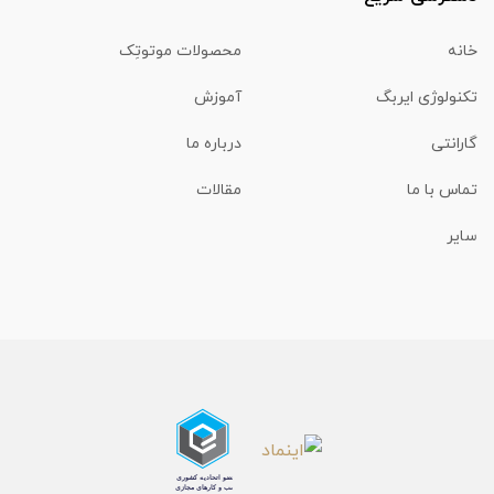
خانه
محصولات موتوتِک
تکنولوژی ایربگ
آموزش
گارانتی
درباره ما
تماس با ما
مقالات
سایر