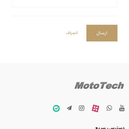
ارسال
انصراف
دسترسی سریع