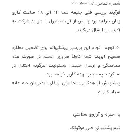
شماره تماس: 09007000106
فرآیند بررسی فنی جلیقه شما ۲۴ الی ۴۸ ساعت کاری
زمان خواهد برد و پس از آن، محصول با هزینه شرکت به
آدرستان ارسال می‌گردد.
⚠️ توجه: انجام این بررسی پیشگیرانه برای تضمین عملکرد
صحیح ایربگ شما کاملاً ضروری است. در صورت عدم
هماهنگی و ارسال جلیقه، مسئولیت هرگونه اختلال در
عملکرد سیستم بر عهده کاربر خواهد بود.
پیشاپیش از همکاری شما برای ارتقای ایمنی‌تان صمیمانه
سپاسگزاریم.
با احترام و آرزوی سلامتی
تیم پشتیبانی فنی موتوتِک