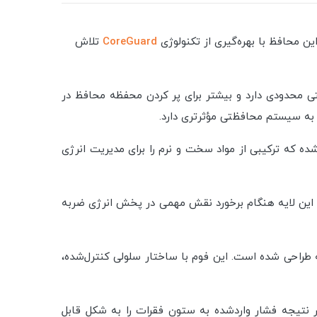
 محافظ با بهره‌گیری از تکنولوژی
CoreGuard
تلاش
 محدودی دارد و بیشتر برای پر کردن محفظه محافظ در
به سیستم محافظتی مؤثرتری دارد.
ده که ترکیبی از مواد سخت و نرم را برای مدیریت انرژی
. این لایه هنگام برخورد نقش مهمی در پخش انرژی ضربه
راحی شده است. این فوم با ساختار سلولی کنترل‌شده،
نتیجه فشار واردشده به ستون فقرات را به شکل قابل