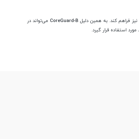
نیز فراهم کند. به همین دلیل
CoreGuard‑B
می‌تواند در
رد استفاده قرار گیرد.