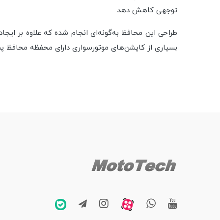
توجهی کاهش دهد.
طراحی این محافظ به‌گونه‌ای انجام شده که علاوه بر ایج
بسیاری از کاپشن‌های موتورسواری دارای محفظه محافظ پشت