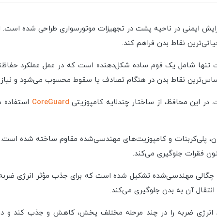
ش ایمنی در ناحیه پشت در تجهیزات موتورسواری طراحی شده است. این
یاتی‌ترین نقاط بدن فراهم کند.
تنها شامل یک فوم ساده شکل‌دهنده است که در عمل عملکرد حفاظتی
ساس‌ترین نقاط بدن در هنگام تصادف یا سقوط محسوب می‌شود و نیاز 
در این محافظ، از ساختار چندلایه کامپوزیتی
CoreGuard
استفاده ش
رتان، پلی‌کربنات و کامپوزیت‌های مهندسی‌شده مقاوم ساخته شده است
تون فقرات جلوگیری می‌کند.
چگالی مهندسی‌شده تشکیل شده است که برای جذب مؤثر انرژی ضربه ط
انتقال آن به بدن جلوگیری می‌کند.
 انرژی ضربه را در چند مرحله مختلف پخش، کاهش و جذب کند و در 