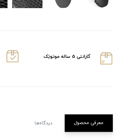
گارانتی 5 ساله موتوتِک
معرفی محصول
دیدگاه‌ها