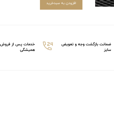
افزودن به سبدخرید
ضمانت بازگشت وجه و تعویض
خدمات پس از فروش
سایز
همیشگی