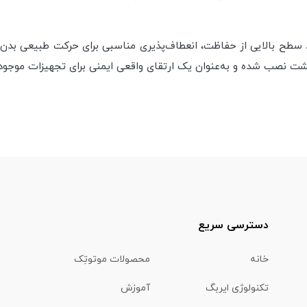
اد سطح بالایی از حفاظت، انعطاف‌پذیری مناسبی برای حرکت طبیعی بدن 
 نصب شده و به‌عنوان یک ارتقای واقعی ایمنی برای تجهیزات موجود مو
دسترسی سریع
خانه
محصولات موتوتِک
تکنولوژی ایربگ
آموزش