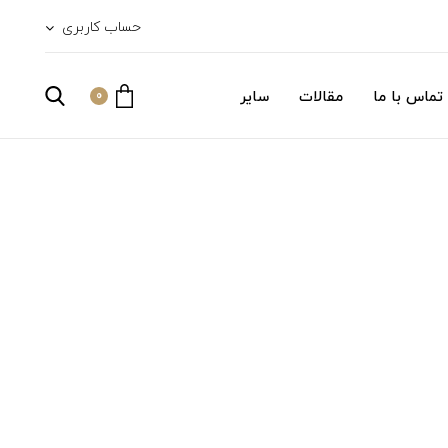
حساب کاربری
تماس با ما
مقالات
سایر
0