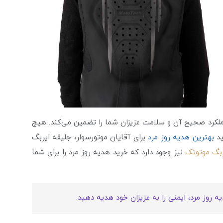
کرد صحیح آن و سلامت عزیزان شما را تضمین می‌کند. هیچ
ید
بهترین هدیه روز مرد
برای آقایان موتورسوار، جلیقه ایربگ
ربگ موتوتک
نیز وجود دارد که خرید هدیه روز مرد را برای شما
 روز مرد، ایمنی را به عزیزان خود هدیه دهید.