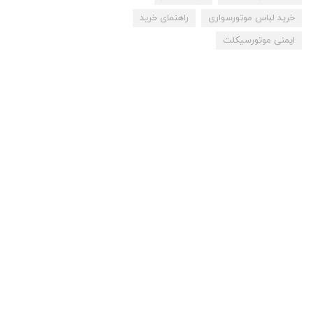
خرید لباس موتورسواری
راهنمای خرید
ایمنی موتورسیکلت