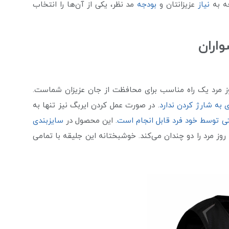
جه به
نیاز
عزیزانتان و
بودجه
مد نظر، یکی از آن‌ها را انتخاب
واران
ز مرد یک راه مناسب برای محافظت از جان عزیزان شماست.
ی به شارژ کردن ندارد
. در صورت عمل کردن ایربگ نیز تنها به
تی توسط خود فرد قابل انجام است
. این محصول در
سایزبندی
 مرد را دو چندان می‌کند. خوشبختانه این جلیقه با تمامی