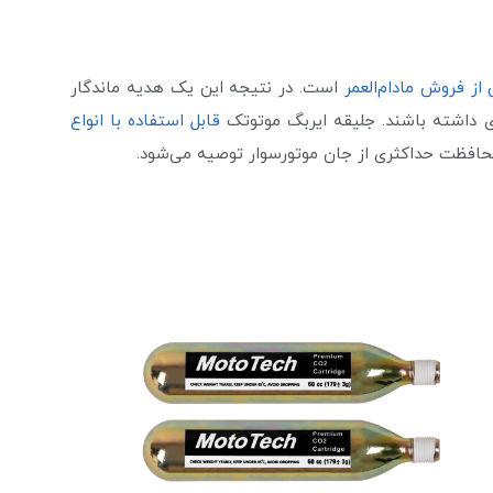
ز فروش مادام‌العمر
است. در نتیجه این یک هدیه ماندگار
اری داشته باشند. جلیقه ایربگ موتوتک
قابل استفاده با انواع
افظت حداکثری از جان موتورسوار توصیه می‌شود.