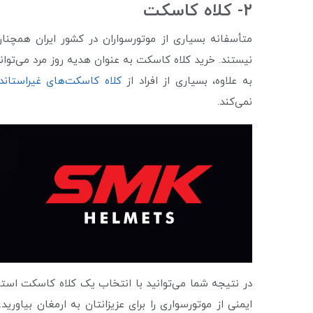
۲- کلاه کاسکت
متأسفانه بسیاری از موتورسواران در کشور ایران همچنا
نیستند. خرید کلاه کاسکت به عنوان هدیه روز مرد می‌توان
به علاوه، بسیاری از افراد از
کلاه کاسکت‌های غیراستاندا
نمی‌کند.
در نتیجه شما می‌توانید با انتخاب یک کلاه کاسکت استان