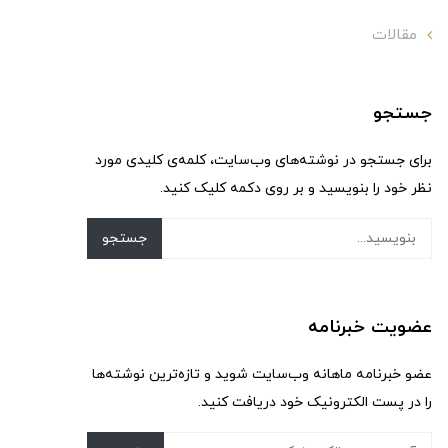
مقالات
جستجو
برای جستجو در نوشته‌های وب‌سایت، کلمه‌ی کلیدی مورد
نظر خود را بنویسید و بر روی دکمه کلیک کنید.
جستجو
عضویت خبرنامه
عضو خبرنامه ماهانه وب‌سایت شوید و تازه‌ترین نوشته‌ها
را در پست الکترونیک خود دریافت کنید.