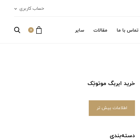
حساب کاربری
تماس با ما
مقالات
سایر
0
خرید ایربگ موتوتِک
اطلاعات بیش تر
دسته‌بندی