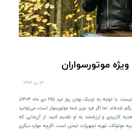
ویژه موتورسواران
14 دی 1403
 نیست. با توجه به نزدیک بودن
روز مرد
(۲۵ دی ماه ۱۴۰۳)،
رگم شده‌اند. اما اگر فرد عزیز شما موتورسوار است، می‌توانید
دیه کاربردی و ارزشمند
به او تقدیم کنید. از آن‌جایی که
 موتوتک، تهیه تجهیزات ایمنی است. اگرچه موارد دیگری