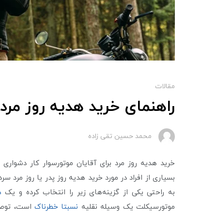
مقالات
راهنمای خرید هدیه روز مرد 
محمد حسین تقی زاده
خرید هدیه روز مرد برای آقایان موتورسوار کار دشواری
بسیاری از افراد در مورد خرید هدیه روز پدر یا روز مرد سرد
به راحتی یکی از گزینه‌های زیر را انتخاب کرده و یک
ه
موتورسیکلت یک وسیله نقلیه
نسبتا خطرناک
است، توصیه