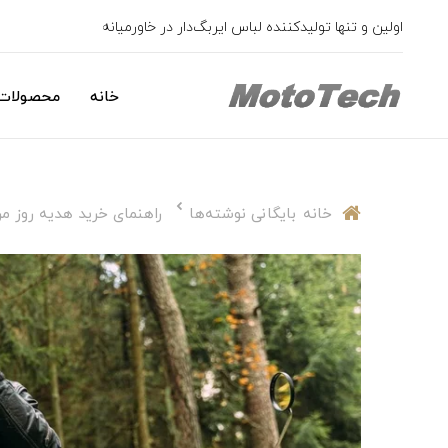
اولین و تنها تولیدکننده لباس ایربگ‌دار در خاورمیانه
خانه
محصولات 
خانه
بایگانی نوشته‌ها
راهنمای خرید هدیه روز مرد