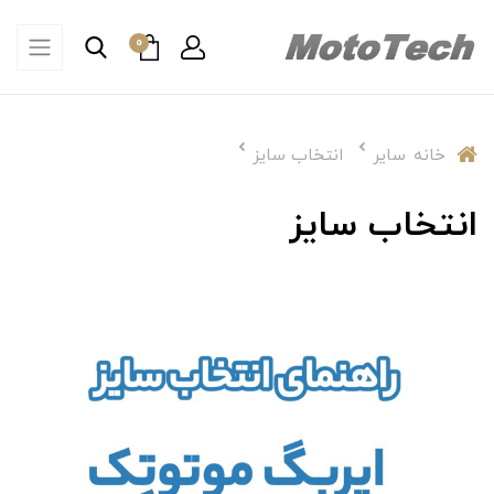
0
خانه
سایر
انتخاب سایز
انتخاب سایز