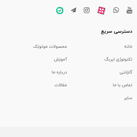
دسترسی سریع
خانه
محصولات موتوتِک
تکنولوژی ایربگ
آموزش
گارانتی
درباره ما
تماس با ما
مقالات
سایر