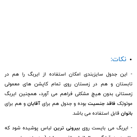
نکات:
- این جدول سایزبندی امکان استفاده از ایربگ را هم در
تابستان و هم در زمستان روی تمام کاپشن های معمولی
زمستانی بدون هیچ مشکلی فراهم می آورد، همچنین ایربگ
موتوتِک
فاقد جنسیت
بوده و جدول هم برای
آقایان
و هم برای
بانوان
قابل استفاده می باشد.
- ایربگ می بایست روی
بیرونی ترین
لباس پوشیده شود که