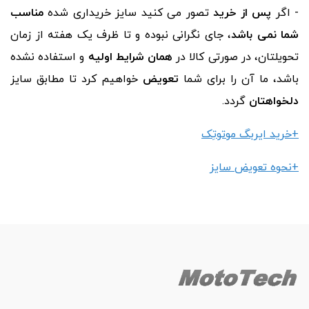
- اگر
پس از خرید
تصور می کنید سایز خریداری شده
مناسب
شما نمی باشد
، جای نگرانی نبوده و تا ظرف یک هفته از زمان
تحویلتان، در صورتی کالا در
همان شرایط اولیه
و استفاده نشده
باشد، ما آن را برای شما
تعویض
خواهیم کرد تا مطابق سایز
دلخواهتان
گردد.
+خرید
ایربگ موتوتِک
+نحوه تعویض سایز