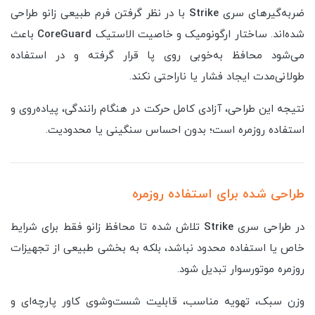
ضربه‌گیرهای سری
Strike
با در نظر گرفتن فرم طبیعی زانو طراحی
شده‌اند. ساختار ارگونومیک و خاصیت الاستیک
CoreGuard
باعث
می‌شود محافظ به‌خوبی روی پا قرار گرفته و در استفاده
طولانی‌مدت ایجاد فشار یا ناراحتی نکند.
نتیجه این طراحی، آزادی کامل حرکت در هنگام رانندگی، پیاده‌روی و
استفاده روزمره است؛ بدون احساس سنگینی یا محدودیت.
طراحی شده برای استفاده روزمره
در طراحی سری
Strike
تلاش شده تا محافظ زانو فقط برای شرایط
خاص یا استفاده محدود نباشد، بلکه به بخشی طبیعی از تجهیزات
روزمره موتورسوار تبدیل شود.
وزن سبک، تهویه مناسب، قابلیت شست‌وشوی کاور پارچه‌ای و