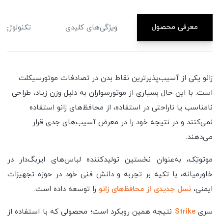
معرفی محصول
ویژگی‌های کلیدی
تکنولوژی CoreGuard
زانو یکی از آسیب‌پذیرترین نقاط بدن در تصادفات موتورسیکلت
است. با این حال بسیاری از موتورسواران به دلیل وزن زیاد، طراحی
نامناسب یا ناراحتی در استفاده، از محافظ‌های زانو استفاده
نمی‌کنند و در نتیجه خود را در معرض آسیب‌های جدی قرار
می‌دهند.
موتوتِک، به‌عنوان نخستین تولیدکننده لباس‌های ایربگ‌دار در
خاورمیانه، با تکیه بر تجربه و دانش فنی خود در حوزه تجهیزات
ایمنی،
نسل جدیدی از محافظ‌های زانو
را توسعه داده است.
سری
Strike
نتیجه همین رویکرد است؛ محصولی که با استفاده از