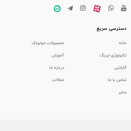
دسترسی سریع
خانه
محصولات موتوتِک
تکنولوژی ایربگ
آموزش
گارانتی
درباره ما
تماس با ما
مقالات
سایر