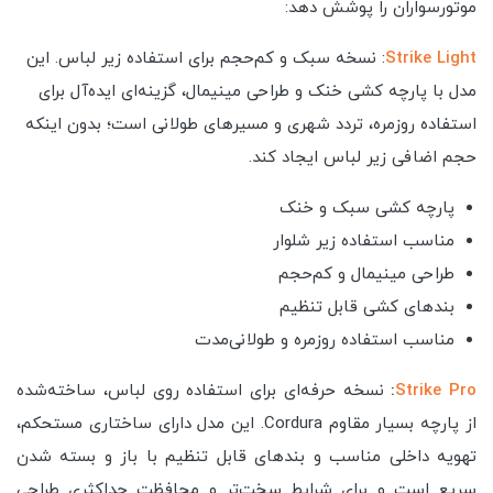
موتورسواران را پوشش دهد:
Strike Light
: نسخه سبک و کم‌حجم برای استفاده زیر لباس. این
مدل با پارچه کشی خنک و طراحی مینیمال، گزینه‌ای ایده‌آل برای
استفاده روزمره، تردد شهری و مسیرهای طولانی است؛ بدون اینکه
حجم اضافی زیر لباس ایجاد کند.
پارچه کشی سبک و خنک
مناسب استفاده زیر شلوار
طراحی مینیمال و کم‌حجم
بندهای کشی قابل تنظیم
مناسب استفاده روزمره و طولانی‌مدت
Strike Pro
:
نسخه حرفه‌ای برای استفاده روی لباس، ساخته‌شده
از پارچه بسیار مقاوم Cordura. این مدل دارای ساختاری مستحکم،
تهویه داخلی مناسب و بندهای قابل تنظیم با باز و بسته شدن
سریع است و برای شرایط سخت‌تر و محافظت حداکثری طراحی