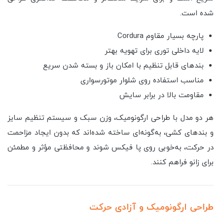
شده است.
پارچه بسیار مقاوم Cordura
لایه داخلی توری برای تهویه بهتر
بندهای قابل تنظیم با امکان باز و بسته شدن سریع
مناسب استفاده روی شلوار موتورسواری
مقاومت بالا در برابر سایش
هر دو مدل با طراحی ارگونومیک، وزن سبک و سیستم تنظیم سایز
و بندهای کشی، به‌گونه‌ای ساخته شده‌اند که بدون ایجاد مزاحمت
در حرکت، به‌خوبی روی پا فیکس شوند و محافظتی مؤثر و مطمئن
برای زانو فراهم کنند.
طراحی ارگونومیک و آزادی حرکت