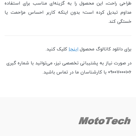
طراحی راحت، این محصول را به گزینه‌ای مناسب برای استفاده
مداوم تبدیل کرده است؛ بدون اینکه کاربر احساس مزاحمت یا
خستگی کند.
برای دانلود کاتالوگ محصول
اینجا
کلیک کنید.
در صورت نیاز به پشتیبانی تخصصی نیز، می‌توانید با شماره گیری
۰۹۰۰۷۰۰۰۱۰۶ با کارشناسان ما در تماس باشید.