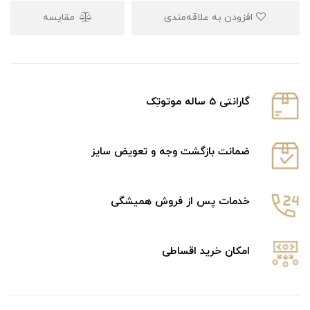
افزودن به علاقه‌مندی
مقایسه
گارانتی 5 ساله موتوتِک
ضمانت بازگشت وجه و تعویض سایز
خدمات پس از فروش همیشگی
امکان خرید اقساطی