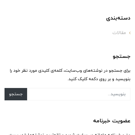
دسته‌بندی
مقالات
جستجو
برای جستجو در نوشته‌های وب‌سایت، کلمه‌ی کلیدی مورد نظر خود را
بنویسید و بر روی دکمه کلیک کنید.
جستجو
عضویت خبرنامه