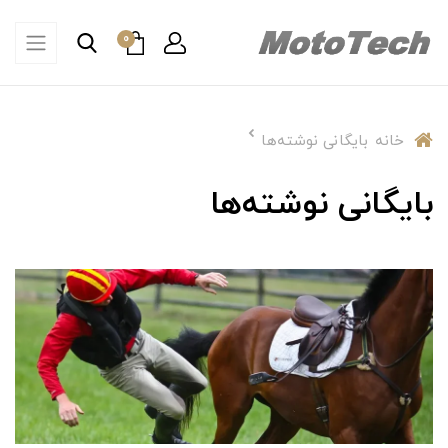
0
خانه
بایگانی نوشته‌ها
بایگانی نوشته‌ها